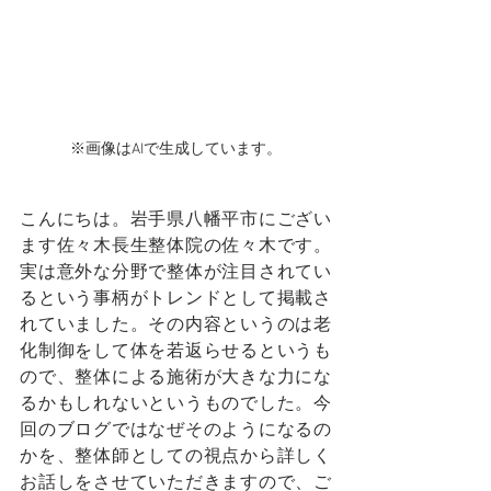
※画像はAIで生成しています。
こんにちは。岩手県八幡平市にござい
ます佐々木長生整体院の佐々木です。
実は意外な分野で整体が注目されてい
るという事柄がトレンドとして掲載さ
れていました。その内容というのは老
化制御をして体を若返らせるというも
ので、整体による施術が大きな力にな
るかもしれないというものでした。今
回のブログではなぜそのようになるの
かを、整体師としての視点から詳しく
お話しをさせていただきますので、ご