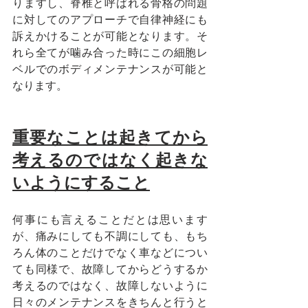
りますし、脊椎と呼ばれる骨格の問題
に対してのアプローチで自律神経にも
訴えかけることが可能となります。そ
れら全てが噛み合った時にこの細胞レ
ベルでのボディメンテナンスが可能と
なります。
重要なことは起きてから
考えるのではなく起きな
いようにすること
何事にも言えることだとは思います
が、痛みにしても不調にしても、もち
ろん体のことだけでなく車などについ
ても同様で、故障してからどうするか
考えるのではなく、故障しないように
日々のメンテナンスをきちんと行うと