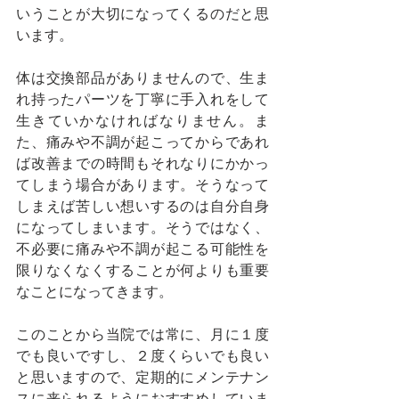
いうことが大切になってくるのだと思
います。
体は交換部品がありませんので、生ま
れ持ったパーツを丁寧に手入れをして
生きていかなければなりません。ま
た、痛みや不調が起こってからであれ
ば改善までの時間もそれなりにかかっ
てしまう場合があります。そうなって
しまえば苦しい想いするのは自分自身
になってしまいます。そうではなく、
不必要に痛みや不調が起こる可能性を
限りなくなくすることが何よりも重要
なことになってきます。
このことから当院では常に、月に１度
でも良いですし、２度くらいでも良い
と思いますので、定期的にメンテナン