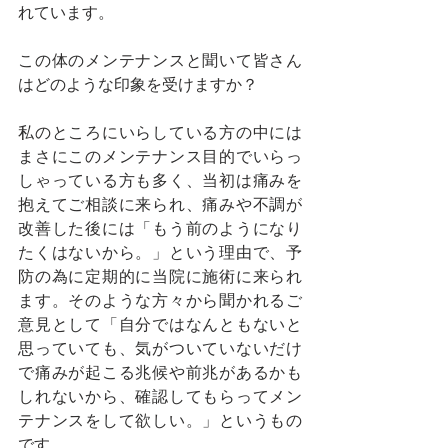
れています。
この体のメンテナンスと聞いて皆さん
はどのような印象を受けますか？
私のところにいらしている方の中には
まさにこのメンテナンス目的でいらっ
しゃっている方も多く、当初は痛みを
抱えてご相談に来られ、痛みや不調が
改善した後には「もう前のようになり
たくはないから。」という理由で、予
防の為に定期的に当院に施術に来られ
ます。そのような方々から聞かれるご
意見として「自分ではなんともないと
思っていても、気がついていないだけ
で痛みが起こる兆候や前兆があるかも
しれないから、確認してもらってメン
テナンスをして欲しい。」というもの
です。