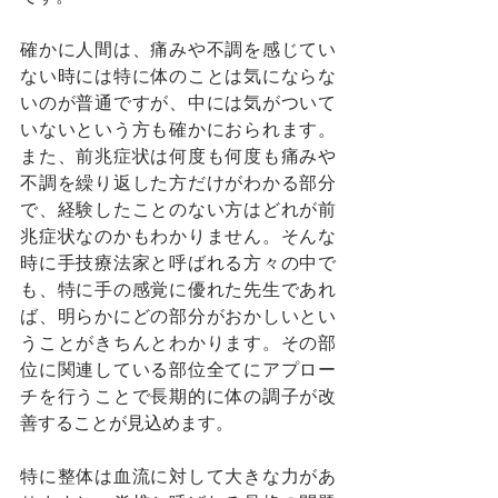
確かに人間は、痛みや不調を感じてい
ない時には特に体のことは気にならな
いのが普通ですが、中には気がついて
いないという方も確かにおられます。
また、前兆症状は何度も何度も痛みや
不調を繰り返した方だけがわかる部分
で、経験したことのない方はどれが前
兆症状なのかもわかりません。そんな
時に手技療法家と呼ばれる方々の中で
も、特に手の感覚に優れた先生であれ
ば、明らかにどの部分がおかしいとい
うことがきちんとわかります。その部
位に関連している部位全てにアプロー
チを行うことで長期的に体の調子が改
善することが見込めます。
特に整体は血流に対して大きな力があ