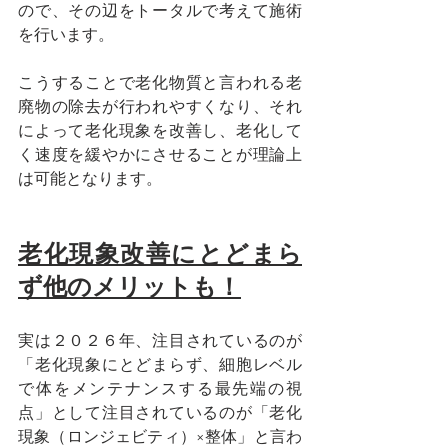
ので、その辺をトータルで考えて施術
を行います。
こうすることで老化物質と言われる老
廃物の除去が行われやすくなり、それ
によって老化現象を改善し、老化して
く速度を緩やかにさせることが理論上
は可能となります。
老化現象改善にとどまら
ず他のメリットも！
実は２０２６年、注目されているのが
「老化現象にとどまらず、細胞レベル
で体をメンテナンスする最先端の視
点」として注目されているのが「老化
現象（ロンジェビティ）×整体」と言わ