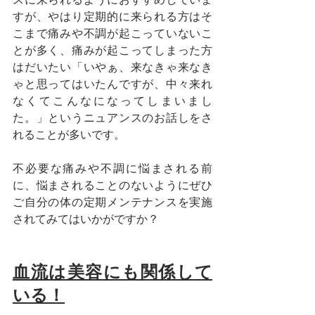
スに来られるようにおすすめしていま
すが、やはり定期的に来られる方はそ
こまで痛みや不調が起こっていないこ
とが多く、痛みが起こってしまった方
はだいたい「いやぁ、来なきゃ来なき
ゃと思ってはいたんですが、中々来れ
なくてこんなになってしまいまし
た。」というニュアンスのお話しをさ
れることが多いです。
不必要な痛みや不調に悩まされる前
に、悩まされることのないようにぜひ
ご自分の体の定期メンテナンスを実施
されてみてはいかがですか？
血流は美容にも関係して
いる！