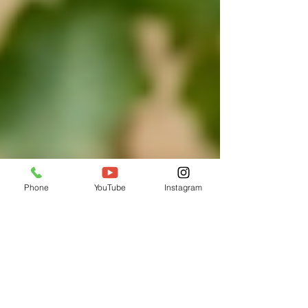
Phone
YouTube
Instagram