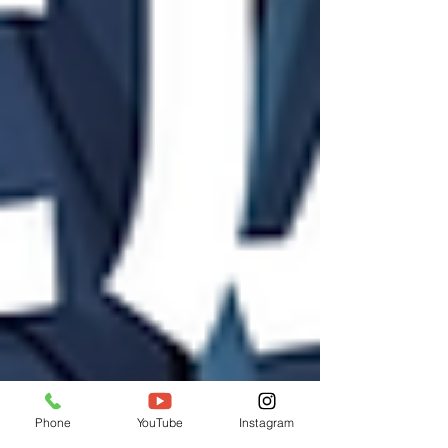
Phone
YouTube
Instagram