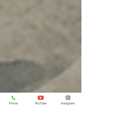
Phone
YouTube
Instagram