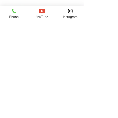
Phone
YouTube
Instagram