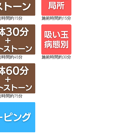
術時間約15分
施術時間約15分
術時間約45分
​施術時間約30分
術時間約75分