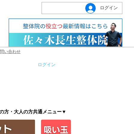
ログイン
問い合わせ
ログイン
生の方・大人の方共通メニュー▼